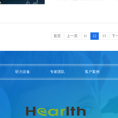
首页
上一页
11
12
13
下
听力设备
专家团队
客户案例