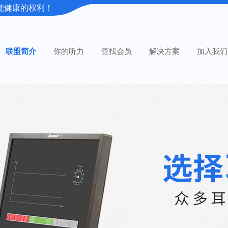
觉健康的权利！
联盟简介
你的听力
查找会员
解决方案
加入我们