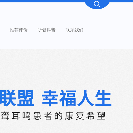
推荐评价
听健科普
联系我们