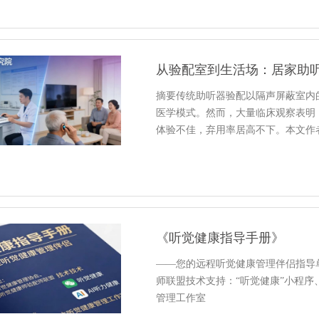
摘要传统助听器验配以隔声屏蔽室内
医学模式。然而，大量临床观察表明
体验不佳，弃用率居高不下。本文作
《听觉健康指导手册》
——您的远程听觉健康管理伴侣指导
师联盟技术支持：“听觉健康”小程序
管理工作室