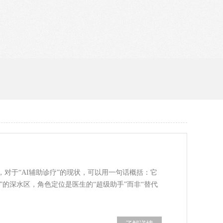
对于“AI辅助诊疗”的现状，可以用一句话概括：它
”的深水区，角色定位是医生的“超级助手”而非“替代