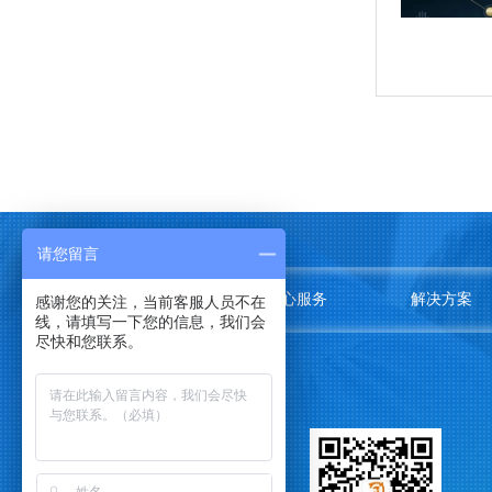
请您留言
关于我们
中心服务
解决方案
感谢您的关注，当前客服人员不在
线，请填写一下您的信息，我们会
尽快和您联系。