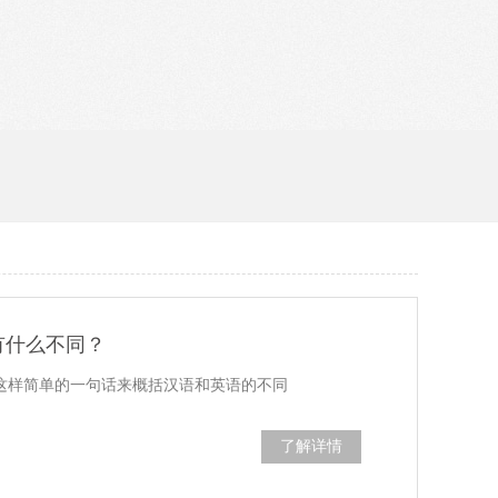
有什么不同？
”这样简单的一句话来概括汉语和英语的不同
了解详情