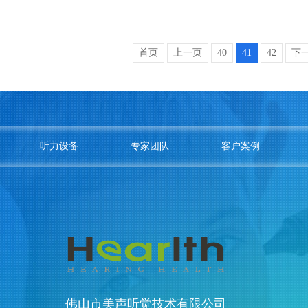
首页
上一页
40
41
42
下
听力设备
专家团队
客户案例
佛山市美声听觉技术有限公司