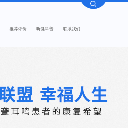
推荐评价
听健科普
联系我们