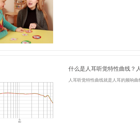
什么是人耳听觉特性曲线？
人耳听觉特性曲线就是人耳的频响曲