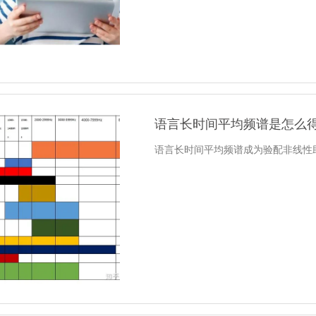
语言长时间平均频谱是怎么
语言长时间平均频谱成为验配非线性