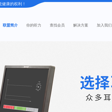
觉健康的权利！
联盟简介
你的听力
查找会员
解决方案
加入我们