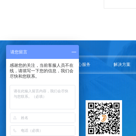
请您留言
关于我们
中心服务
解决方案
感谢您的关注，当前客服人员不在
线，请填写一下您的信息，我们会
尽快和您联系。