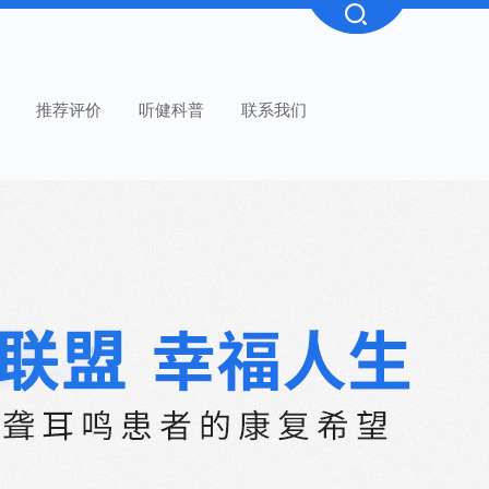
推荐评价
听健科普
联系我们