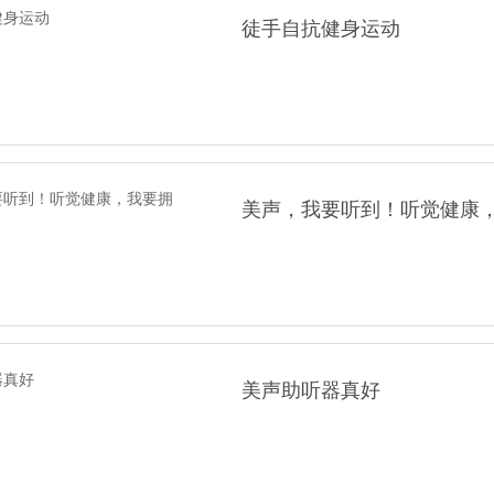
徒手自抗健身运动
美声，我要听到！听觉健康
美声助听器真好