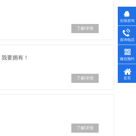
在线咨询
了解详情
咨询电话
，我要拥有！
微信预约
首页
了解详情
了解详情