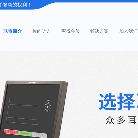
觉健康的权利！
联盟简介
你的听力
查找会员
解决方案
加入我们