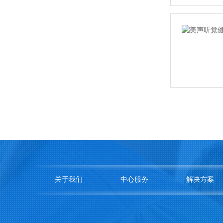
关于我们
中心服务
解决方案