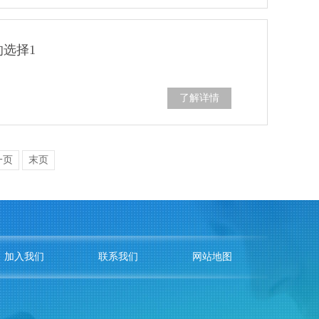
选择1
了解详情
一页
末页
加入我们
联系我们
网站地图