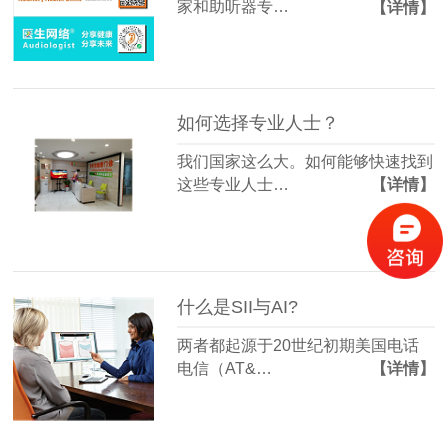
家和助听器专…
【详情】
如何选择专业人士？
我们国家这么大。如何能够快速找到
这些专业人士…
【详情】
什么是SII与AI?
两者都起源于20世纪初期美国电话
电信（AT&…
【详情】