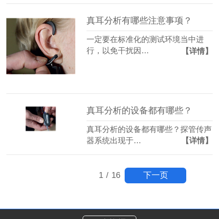
真耳分析有哪些注意事项？
一定要在标准化的测试环境当中进
行，以免干扰因…
【详情】
真耳分析的设备都有哪些？
真耳分析的设备都有哪些？探管传声
器系统出现于…
【详情】
下一页
1
/
16