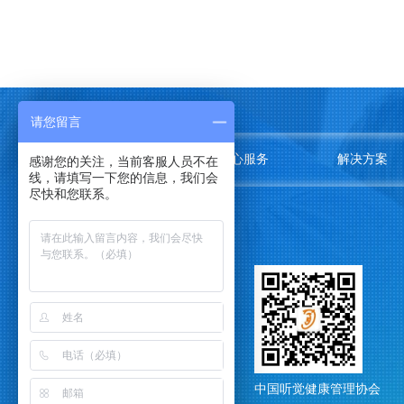
请您留言
关于我们
中心服务
解决方案
感谢您的关注，当前客服人员不在
线，请填写一下您的信息，我们会
尽快和您联系。
中国听觉健康管理协会
中国听觉健康管理协会