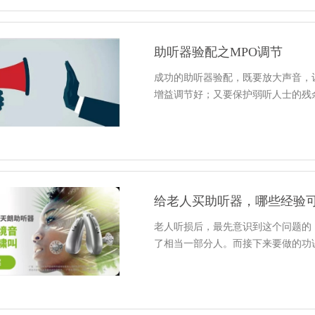
助听器验配之MPO调节
成功的助听器验配，既要放大声音，
增益调节好；又要保护弱听人士的残
给老人买助听器，哪些经验
老人听损后，最先意识到这个问题的
了相当一部分人。而接下来要做的功