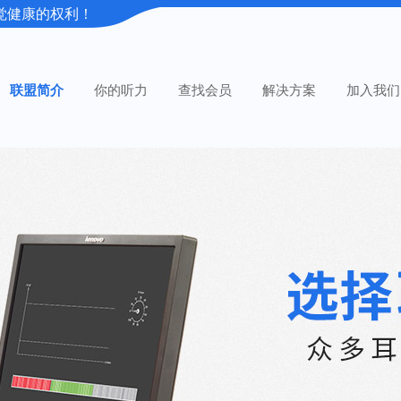
觉健康的权利！
联盟简介
你的听力
查找会员
解决方案
加入我们