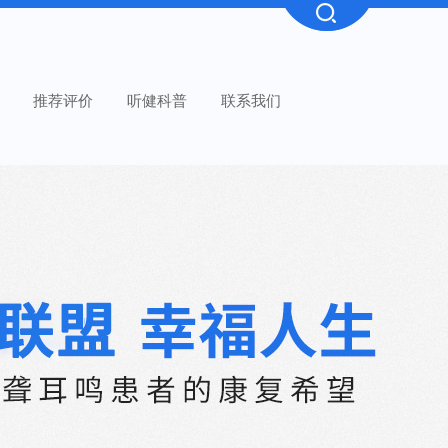
推荐评价
听健科普
联系我们