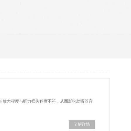
的放大程度与听力损失程度不符，从而影响助听器音
了解详情