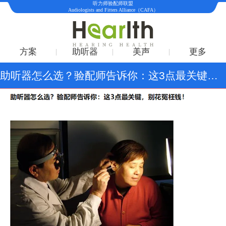
听力师验配师联盟
Audiologists and Fitters Alliance（CAFA）
方案
助听器
美声
更多
助听器怎么选？验配师告诉你：这3点最关键，别花冤枉钱！_副本_副本_副本_副本_副本_副本_副本_副本_副本_副本_副本_副本_副本_副本_副本_副本_副本_副本_副本_副本_副本_副本_副本_副本_副本_副本_副本_副本