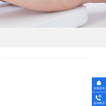
在线咨询
咨询电话