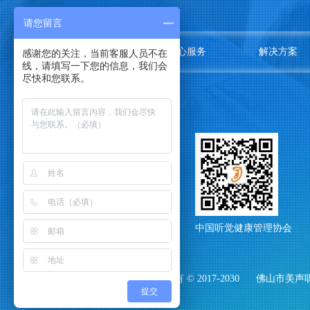
请您留言
关于我们
中心服务
解决方案
感谢您的关注，当前客服人员不在
线，请填写一下您的信息，我们会
尽快和您联系。
中国听觉健康管理协会
中国听觉健康管理协会
版权所有 © 2017-2030
佛山市美声
提交