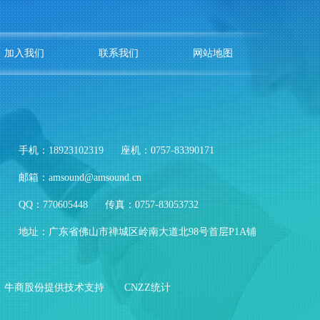
加入我们
联系我们
网站地图
手机：18923102319
座机：0757-83390171
邮箱：amsound@amsound.cn
QQ：770605448
传真：0757-83053732
地址：广东省佛山市禅城区岭南大道北98号首层P1A铺
牛商股份提供技术支持
CNZZ统计