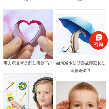
听力康复就是配助听器吗？
如何减少助听器故障延长助
听器寿命？