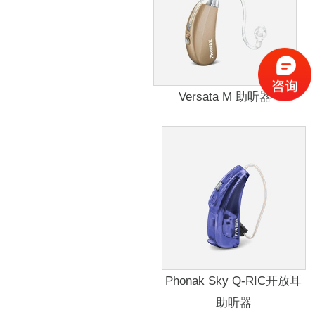
Versata M 助听器
Phonak Sky Q-RIC开放耳
助听器