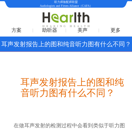
听力师验配师联盟
Audiologists and Fitters Alliance（CAFA）
方案
助听器
美声
更多
耳声发射报告上的图和纯音听力图有什么不同？
耳声发射报告上的图和纯
音听力图有什么不同？
在做耳声发射的检测过程中会看到类似于听力图