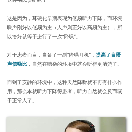
这种韦氏误听呢？
这是因为，耳硬化早期表现为低频听力下降，而环境
噪声刚好以低频为主（人声则正好以高频为主），所
以恰好就等于进行了一次“降噪”。
对于患者而言，自备了一副“降噪耳机”，
提高了言语
声信噪比
，自然在嘈杂的环境中就会听得更清楚了。
而到了安静的环境中，这种天然降噪就不再有什么作
用，那么本就听力下降得患者，听力自然就会反而弱
于正常人了。