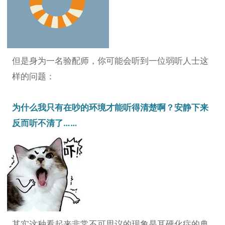
但是身为一名验配师，你可能会听到一位弱听人士这
样的问题：
为什么我只有在吵的环境才能听得清楚啊？安静下来
反而听不清了……
其实这种看起来非常不可思议的现象是耳硬化症的典