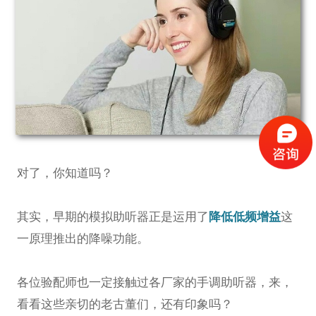
对了，你知道吗？
其实，早期的模拟助听器正是运用了
降低低频增益
这
一原理推出的降噪功能。
各位验配师也一定接触过各厂家的手调助听器，
来，
看看这些亲切的老古董们，还有印象吗？