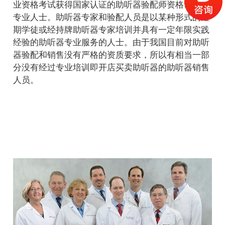
业资格考试获得国家认证的助听器验配师资格证书的
专业人士。助听器专家和验配人员是以某种形式的短
期学徒或经持牌助听器专家培训并具有一定年限实践
经验的助听器专业服务的人士。由于我国目前对助听
器验配和销售没有严格的资质要求，所以有相当一部
分没有经过专业培训即开店买卖助听器的助听器销售
人员。