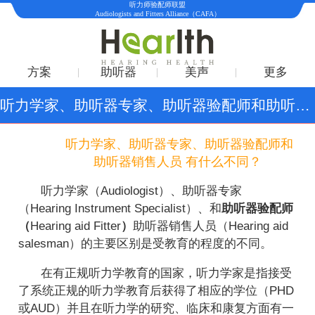
听力师验配师联盟
Audiologists and Fitters Alliance（CAFA）
方案
助听器
美声
更多
听力学家、助听器专家、助听器验配师和助听器销售人员 有什么不同？
听力学家、助听器专家、助听器验配师和
助听器销售人员 有什么不同？
听力学家（Audiologist）、助听器专家
（Hearing Instrument Specialist）、和
助听器验配师
（
Hearing aid Fitter
）
助听器销售人员（Hearing aid
salesman）的主要区别是受教育的程度的不同。
在有正规听力学教育的国家，听力学家是指接受
了系统正规的听力学教育后获得了相应的学位（PHD
或AUD）并且在听力学的研究、临床和康复方面有一