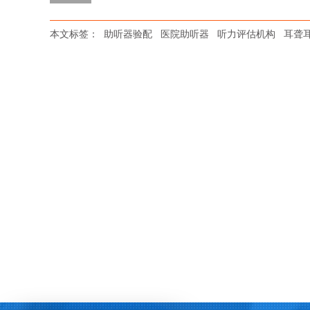
本文标签：
助听器验配
医院助听器
听力评估机构
耳聋