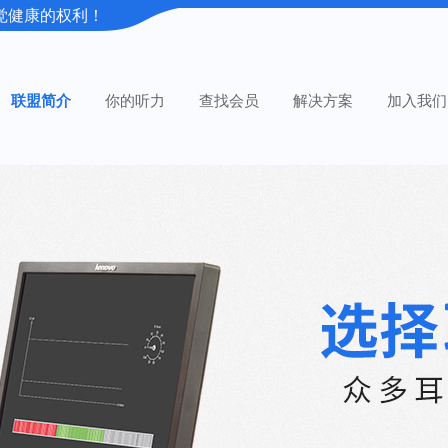
觉健康的权利！
联盟简介
你的听力
查找会员
解决方案
加入我们