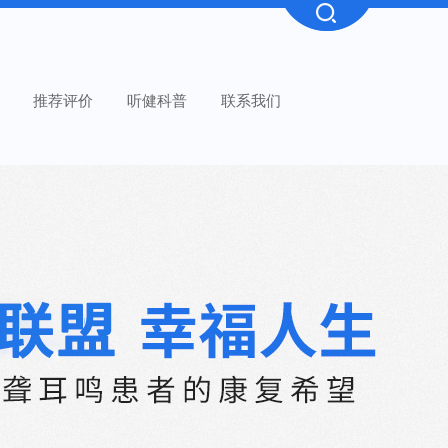
推荐评价
听健科普
联系我们