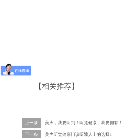
【相关推荐】
上一条
美声，我要听到！听觉健康，我要拥有！
下一条
美声听觉健康门诊听障人士的选择1