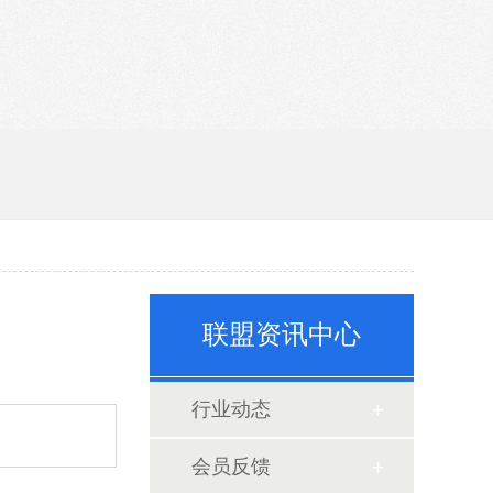
联盟资讯中心
行业动态
会员反馈