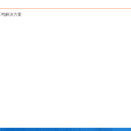
耳鸣解决方案