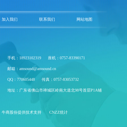
加入我们
联系我们
网站地图
手机：18923102319
座机：0757-83390171
邮箱：amsound@amsound.cn
QQ：770605448
传真：0757-83053732
地址：广东省佛山市禅城区岭南大道北98号首层P1A铺
牛商股份提供技术支持
CNZZ统计