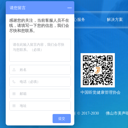
请您留言
关于我们
中心服务
解决方案
感谢您的关注，当前客服人员不在
线，请填写一下您的信息，我们会
尽快和您联系。
中国听觉健康管理协会
中国听觉健康管理协会
版权所有 © 2017-2030
佛山市美声
提交