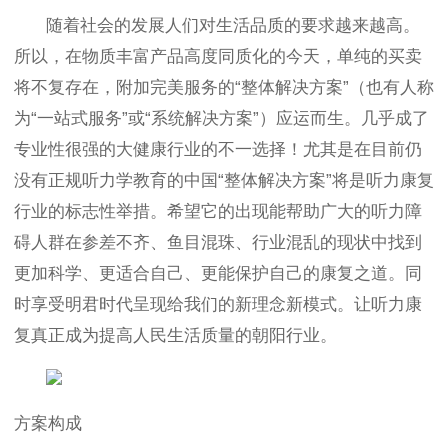
随着社会的发展人们对生活品质的要求越来越高。
所以，在物质丰富产品高度同质化的今天，单纯的买卖
将不复存在，附加完美服务的“整体解决方案”（也有人称
为“一站式服务”或“系统解决方案”）应运而生。几乎成了
专业性很强的大健康行业的不一选择！尤其是在目前仍
没有正规听力学教育的中国“整体解决方案”将是听力康复
行业的标志性举措。希望它的出现能帮助广大的听力障
碍人群在参差不齐、鱼目混珠、行业混乱的现状中找到
更加科学、更适合自己、更能保护自己的康复之道。同
时享受明君时代呈现给我们的新理念新模式。让听力康
复真正成为提高人民生活质量的朝阳行业。
方案构成