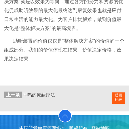
决方案”就是以效果为导向，通过各方的努力和资源的优
化促成助听效果的最大化最终达到康复效果也就是应付
日常生活的能力最大化。为客户排忧解难，做到价值最
大化是“整体解决方案”的最高境界。
助听装置的价值仅仅是“整体解决方案”的价值的一个
组成部分。我们的价值体现在结果。价值决定价格，效
果决定结果。
上一条
耳鸣的掩蔽疗法
返回
列表
中国听觉健康管理协会
版权所有
网站地图