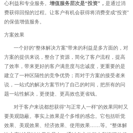
心利益和专业服务。
增值服务层次是“投资”，
是通过消
费获得回报的过程。让客户有机会获得将消费变成“投资”
的保值增值服务。
方案效果
一个好的“整体解决方案”带来的利益是多方面的，对
方案的提供来说，整合了资源，简化了客户流程，提高
了效率，带来更好的客户满意度与忠诚度，更重要的是
建立了一种区隔性的竞争优势；而对于方案的接受者来
说，一站式的解决方案节约了自己的时间，把所有的问
题一站性解决，更便捷、更高效也更省钱。
对于客户来说都想获得“与正常人一样”的效果同时又
要美观隐蔽。事实上效果是个多维的感念。它包括听觉
效果、美观效果、经济效果、使用效果……等。“整体解