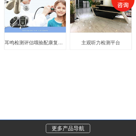
耳鸣检测评估哦验配康复系统
主观听力检测平台
更多产品导航