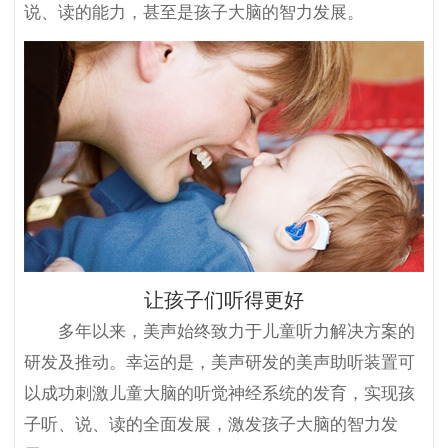
说、读的能力，甚至是孩子大脑的智力发展。
让孩子们听得更好
多年以来，美声始终致力于儿童听力解决方案的
研发及推动。幸运的是，美声研发的美声助听装置可
以成功刺激儿童大脑的听觉神经系统的发育，实现孩
子听、说、读的全面发展，激发孩子大脑的智力发