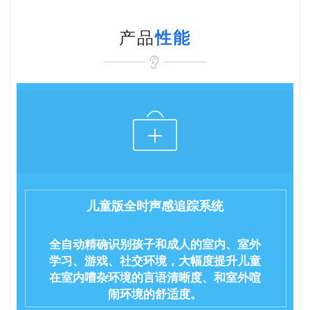
产品
性能
儿童版全时声感追踪系统
全自动精确识别孩子和成人的室内、室外
学习、游戏、社交环境，大幅度提升儿童
在室内嘈杂环境的言语清晰度、和室外喧
闹环境的舒适度。