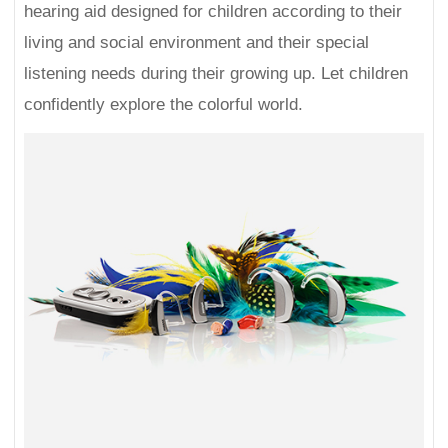
hearing aid designed for children according to their
living and social environment and their special
listening needs during their growing up. Let children
confidently explore the colorful world.