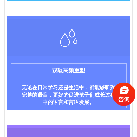
双轨高频重塑
无论在日常学习还是生活中，都能够听到
完整的语音，更好的促进孩子们成长过程
中的语言和言语发展。