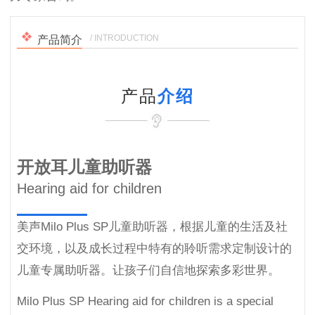
/ INTRODUCTION
产品简介
产品
介绍
开放耳儿童助听器
Hearing aid for children
美声Milo Plus SP儿童助听器，根据儿童的生活及社
交环境，以及成长过程中特有的聆听需求定制设计的
儿童专属助听器。让孩子们自信地探索多彩世界。
Milo Plus SP Hearing aid for children is a special