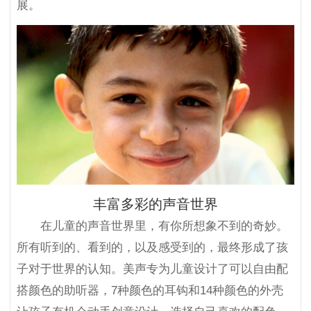
展。
丰富多彩的声音世界
在儿童的声音世界里，有你所想象不到的奇妙。
所有听到的、看到的，以及感受到的，最终形成了孩
子对于世界的认知。美声专为儿童设计了可以自由配
搭颜色的助听器，7种颜色的耳钩和14种颜色的外壳