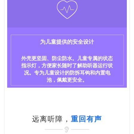
为儿童提供的安全设计
外壳更坚固、防尘防水。儿童专属的状态
指示灯，方便家长随时了解助听器运行状
况。专为儿童设计的防拆耳钩和内置电
池，佩戴更安全。
远离听障，
重回有声