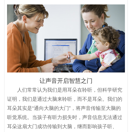
让声音开启智慧之门
人们常常认为我们是用耳朵在聆听，但科学研究
证明，我们是通过大脑来聆听，而不是耳朵。我们的
耳朵其实是“通向大脑的大门”，将声音传输至大脑的
听觉系统。当孩子有听力损失时，声音信息无法通过
耳朵这扇大门成功传输到大脑，继而影响孩子听、