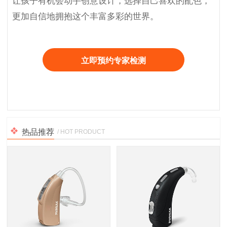
让孩子有机会动手创意设计，选择自己喜欢的配色，
更加自信地拥抱这个丰富多彩的世界。
立即预约专家检测
热品推荐
/ HOT PRODUCT