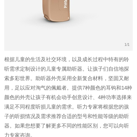
1
/
1
根据儿童的生活及社交环境，以及成长过程中特有的聆
听需求定制设计的儿童专属助听器。让孩子们自信地探
索多彩世界。助听器外壳采用全新复合材料，坚固又耐
用，足以应对淘气的佩戴者。提供7种颜色的耳钩和14种
颜色的外壳让孩子有机会动手创意设计、4种功率选择来
满足不同程度听损儿童的需求。听力专家将根据您的孩
子的听损情况及需求推荐合适的型号和性能等级的助听
器。如果您想要了解更多不同的性能区别，您可以向听
力专家咨询。