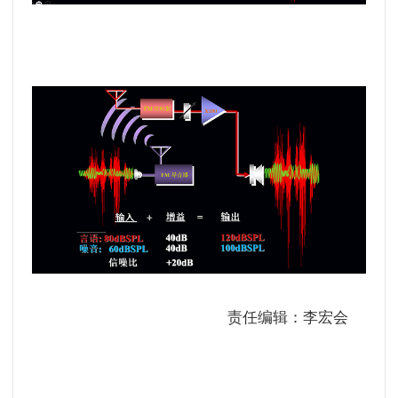
责任编辑：李宏会