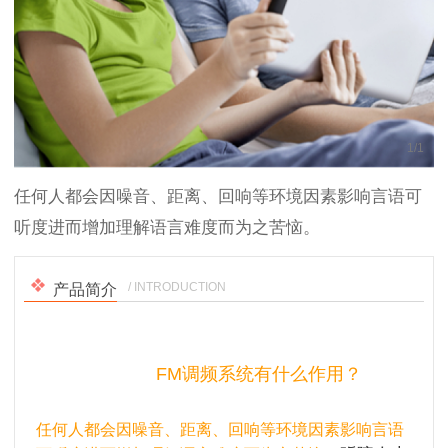
1
/
1
任何人都会因噪音、距离、回响等环境因素影响言语可
听度进而增加理解语言难度而为之苦恼。
/ INTRODUCTION
产品简介
FM
调频系统有什么作用？
任何人都会因噪音、距离、回响等环境因素影响言语