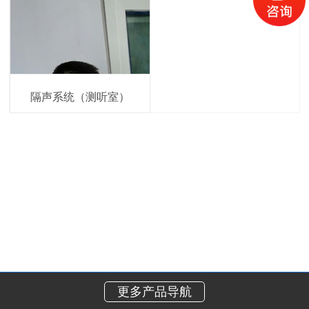
隔声系统（测听室）
更多产品导航