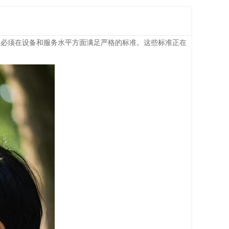
中心必须在设备和服务水平方面满足严格的标准。这些标准正在