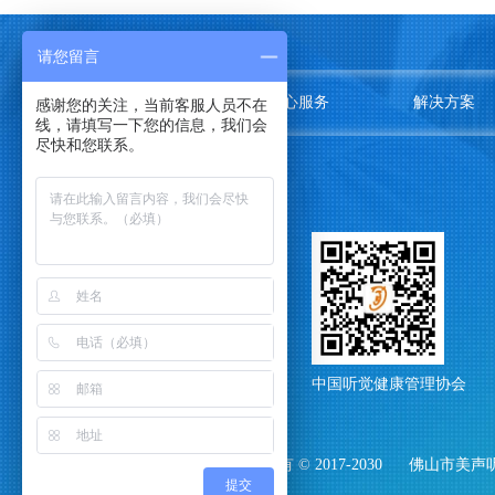
请您留言
关于我们
中心服务
解决方案
感谢您的关注，当前客服人员不在
线，请填写一下您的信息，我们会
尽快和您联系。
中国听觉健康管理协会
中国听觉健康管理协会
版权所有 © 2017-2030
佛山市美声
提交