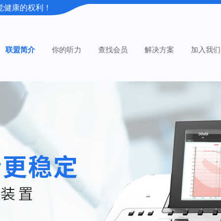
觉健康的权利！
联盟简介
你的听力
查找会员
解决方案
加入我们