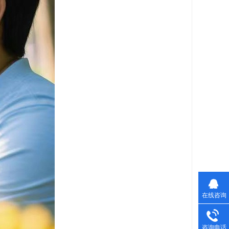
在线咨询
咨询电话