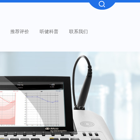
推荐评价
听健科普
联系我们