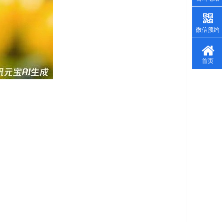
微信预约
首页