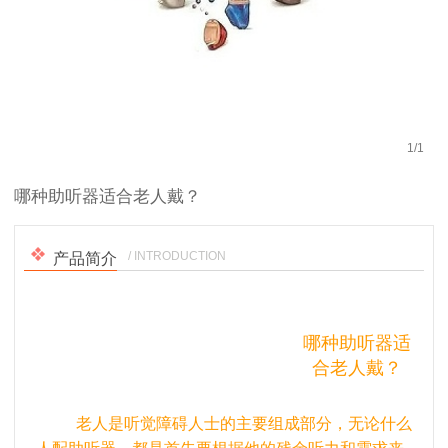
1
/
1
哪种助听器适合老人戴？
/ INTRODUCTION
产品简介
哪种助听器适
合老人戴？
老人是听觉障碍人士的主要组成部分，无论什么