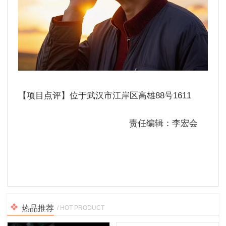
【项目点评】位于武汉市江岸区高雄88号1611
责任编辑：李宏会
热品推荐
/ HOT PRODUCT