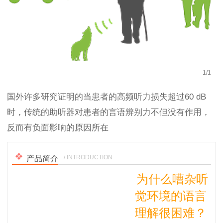
1
/
1
国外许多研究证明的当患者的高频听力损失超过60 dB
时，传统的助听器对患者的言语辨别力不但没有作用，
反而有负面影响的原因所在
/ INTRODUCTION
产品简介
为什么嘈杂听
觉环境的语言
理解很困难？