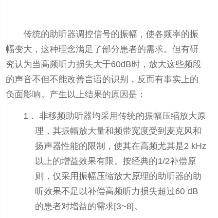
传统的助听器调控信号的振幅，使各频率的振
幅变大，这种理念满足了部分患者的需求。但有研
究认为当高频听力损失大于60dB时，放大这些频段
的声音不但不能改善言语的识别，反而有事实上的
负面影响。产生以上结果的原因是：
1．
非移频助听器均采用传统的振幅压缩放大原
理，其振幅放大量和频带宽度受到麦克风和
扬声器性能的限制，使其在高频尤其是
2
kHz
以上的增益效果有限。按经典的1/2补偿原
则，仅采用振幅压缩放大原理的助听器的助
听效果不足以补偿高频听力损失超过60 dB
的患者对增益的需求[3~8]。