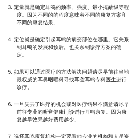
3. 定量就是确定耳鸣的频率、强度、最小掩蔽级等程
度。因为不同的的程度意味着不同的康复方案和
不同的康复结果。
4. 定位就是确定引起耳鸣的病变部位在哪里。它关系
到耳鸣的发展和预后。也关系到诊疗方案的确
定。
5. 如果可以通过医疗的方法解决问题请尽早前往当地
最权威的耳鼻咽喉科寻找耳聋耳鸣专科医生进行
诊疗。
6. 一旦失去了医疗的机会或对医疗结果不满意请尽早
前往专业的听觉健康门诊进行耳鸣康复。因为康
复越早效果越好费用越少。
7. 选择耳鸣康复机构一定要看他专业的机构和人员资