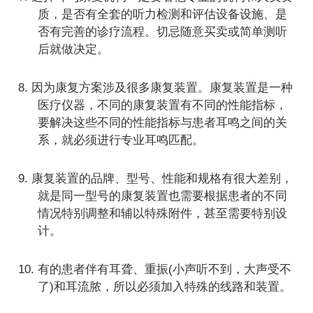
质，是否有全套的听力检测和评估设备设施、是
否有完善的诊疗流程。切忌随意买卖或简单测听
后就做决定。
8. 因为康复方案涉及很多康复装置。康复装置是一种
医疗仪器，不同的康复装置有不同的性能指标，
要解决这些不同的性能指标与患者耳鸣之间的关
系，就必须进行专业耳鸣匹配。
9. 康复装置的品牌、型号、性能和规格有很大差别，
就是同一型号的康复装置也需要根据患者的不同
情况特别调整和辅以特殊附件，甚至需要特别设
计。
10.
有的患者伴有耳聋、重振
(小声听不到，大声受不
了)和耳流脓，所以必须加入特殊的线路和装置。