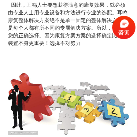
因此，耳鸣人士要想获得满意的康复效果，就必须
由专业人士用专业设备和方法进行专业的选配。
耳鸣
康复整体解决方案绝不是单一固定的整体解决
方案
而
是每个人都有所不同的专属解决方案。所以，请做出
您的正确选择。因为康复方案方案的选择确定比助听
装置本身更重要！选择不对努力