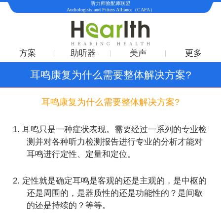
听力师验配师联盟
Audiologists and Fitters Alliance（CAFA）
方案
助听器
美声
更多
耳鸣康复为什么需要整体解决方案?
耳鸣康复为什么需要整体解决方案
?
1. 耳鸣只是一种症状表现。需要经过一系列的专业检
测并对各种听力检测报告进行专业的分析才能对
耳鸣进行定性、定量和定位。
2. 定性就是确定耳鸣是客观的还是主观的，是中枢的
还是周围的，是器质性的还是功能性的？是间歇
的还是持续的？等等。