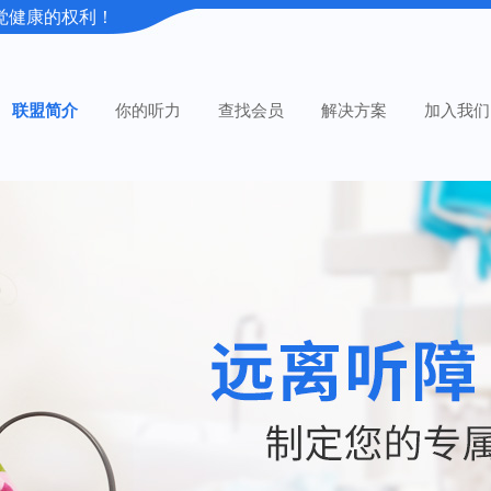
觉健康的权利！
联盟简介
你的听力
查找会员
解决方案
加入我们