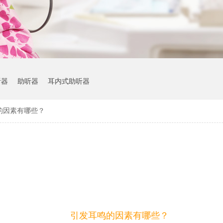
听器
助听器
耳内式助听器
的因素有哪些？
引发耳鸣的因素有哪些？