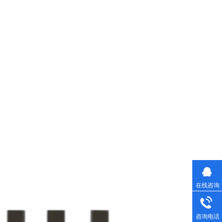
在线咨询
咨询电话