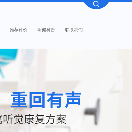
推荐评价
听健科普
联系我们