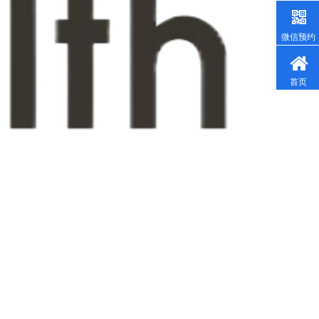
微信预约
首页