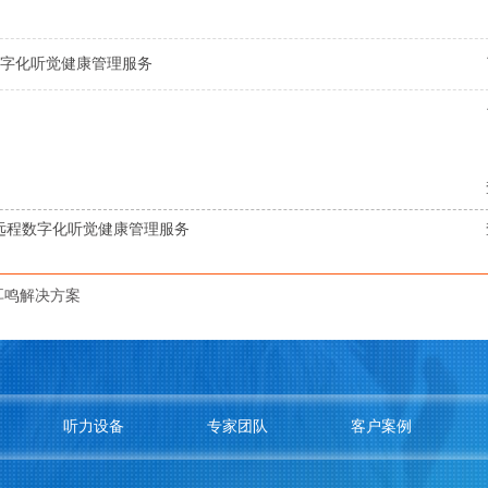
字化听觉健康管理服务
远程数字化听觉健康管理服务
耳鸣解决方案
听力设备
专家团队
客户案例