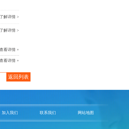
了解详情 >
了解详情 >
查看详情 +
查看详情 +
返回列表
加入我们
联系我们
网站地图