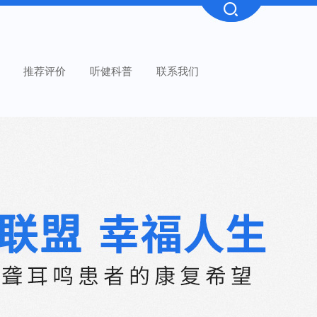
推荐评价
听健科普
联系我们