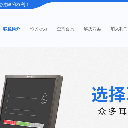
觉健康的权利！
联盟简介
你的听力
查找会员
解决方案
加入我们