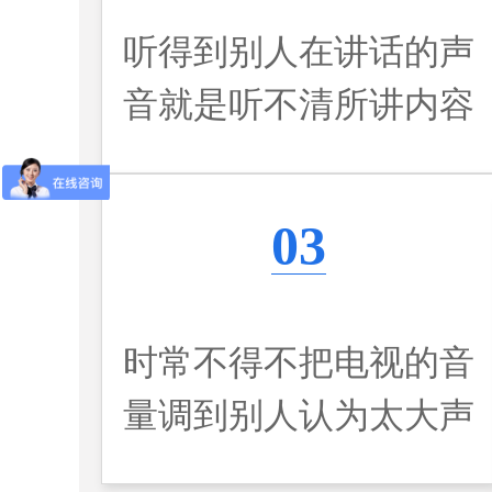
听得到别人在讲话的声
音就是听不清所讲内容
03
时常不得不把电视的音
量调到别人认为太大声