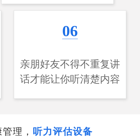
06
亲朋好友不得不重复讲
话才能让你听清楚内容
康管理，
听力评估设备