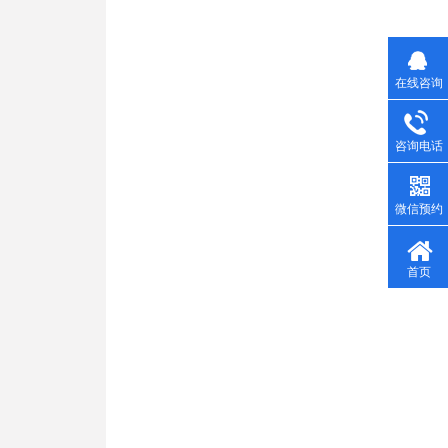
在线咨询
咨询电话
微信预约
首页