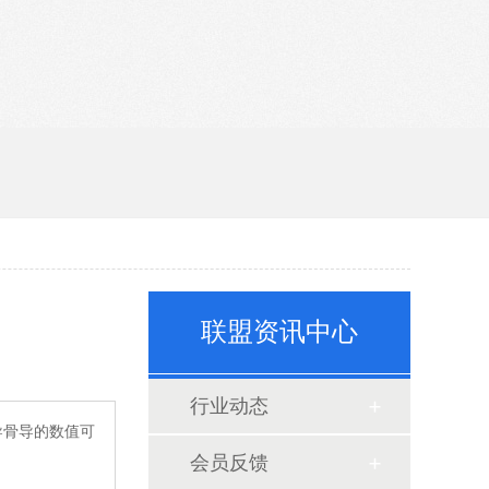
联盟资讯中心
行业动态
导骨导的数值可
会员反馈