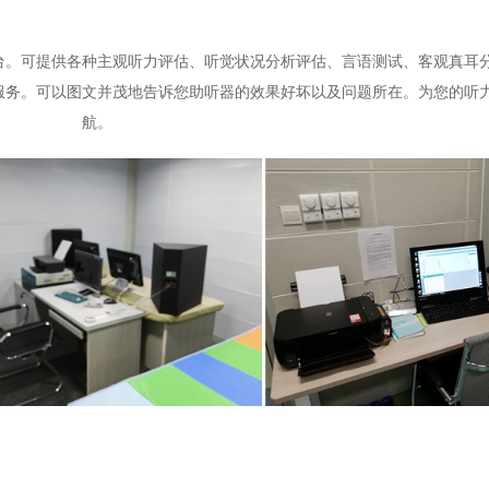
台。可提供各种主观听力评估、听觉状况分析评估、言语测试、客观真耳
服务。可以图文并茂地告诉您助听器的效果好坏以及问题所在。为您的听
航。