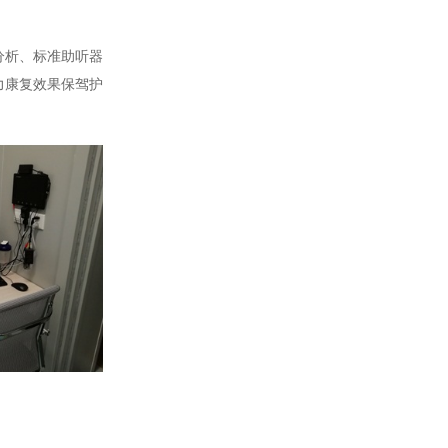
分析、标准助听器
力康复效果保驾护