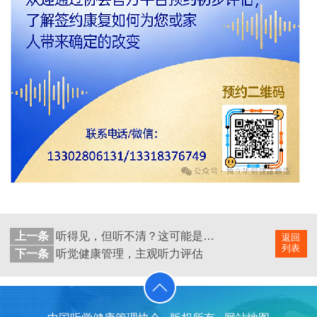
上一条
听得见，但听不清？这可能是你的听力在“求救”
返回
列表
下一条
听觉健康管理，主观听力评估